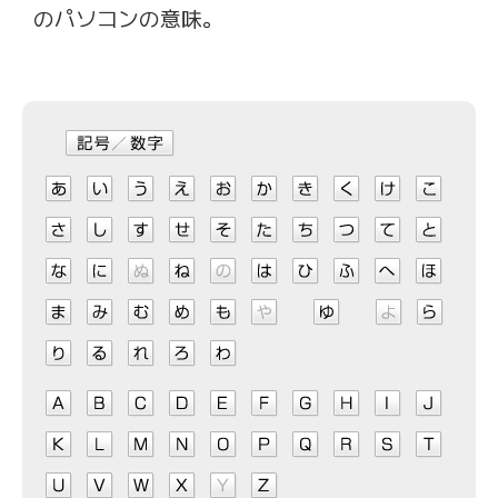
のパソコンの意味。