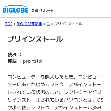
TOP
>
BIGLOBE用語集
>
ふ
> プリインストール
プリインストール
読み ：
-
英語 ：
preinstall
コンピューターを購入したとき、コンピュー
ターにあらかじめソフトウェアがインストー
ルされている状態のこと。ソフトウェアがプ
リインストールされているパソコンとは、OS
やよく使うソフトウェアがインストール済み