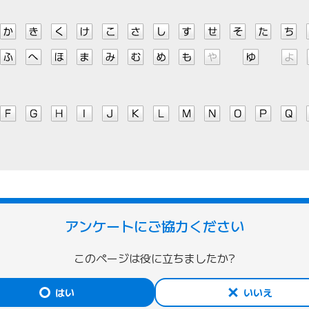
アンケートにご協力ください
このページは役に立ちましたか?
はい
いいえ