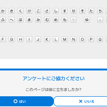
アンケートにご協力ください
このページは役に立ちましたか?
はい
いいえ