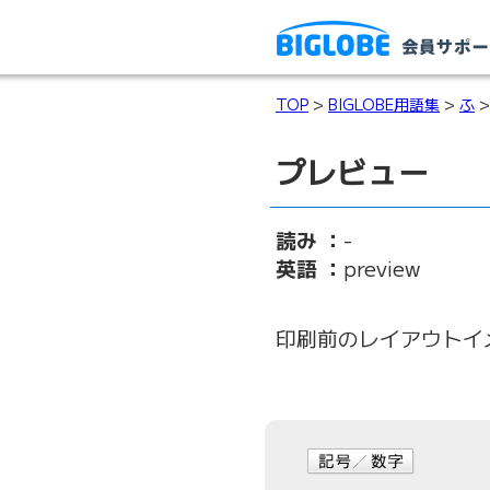
TOP
>
BIGLOBE用語集
>
ふ
>
プレビュー
読み ：
-
英語 ：
preview
印刷前のレイアウトイ