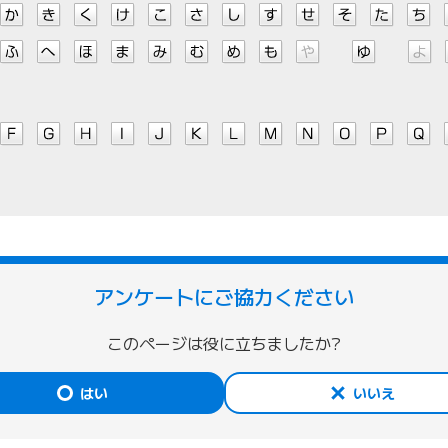
アンケートにご協力ください
このページは役に立ちましたか?
はい
いいえ