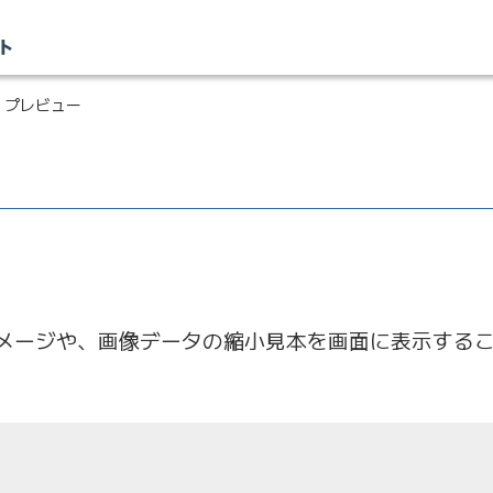
 プレビュー
メージや、画像データの縮小見本を画面に表示する