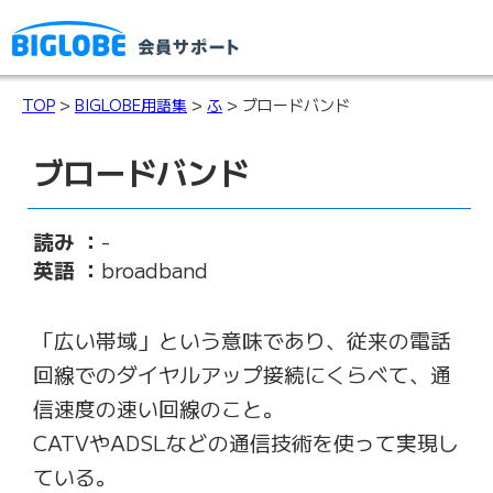
TOP
>
BIGLOBE用語集
>
ふ
> ブロードバンド
ブロードバンド
読み ：
-
英語 ：
broadband
「広い帯域」という意味であり、従来の電話
回線でのダイヤルアップ接続にくらべて、通
信速度の速い回線のこと。
CATVやADSLなどの通信技術を使って実現し
ている。