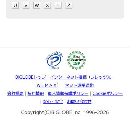
BIGLOBEトップ
｜
インターネット接続
（
フレッツ光
・
ＷｉＭＡＸ
）｜
ネット選挙運動
会社概要
｜
採用情報
｜
個人情報保護ポリシー
｜
Cookieポリシー
｜
安心・安全
｜
お問い合わせ
Copyright(C)BIGLOBE Inc. 1996-2026