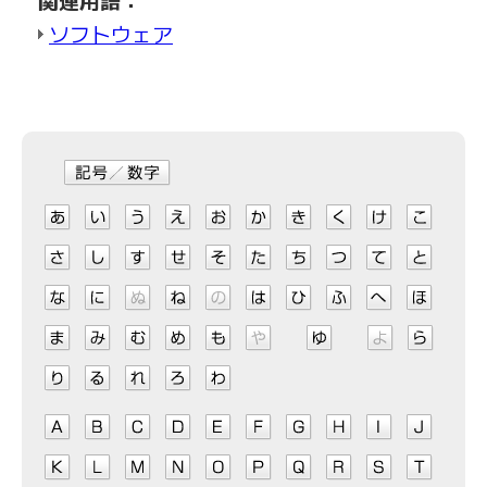
ソフトウェア