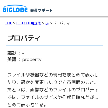
TOP
>
BIGLOBE用語集
>
ふ
> プロパティ
プロパティ
読み ：
-
英語 ：
property
ファイルや機器などの情報をまとめて表示し
たり、設定を変更したりできる画面のこと。
たとえば、画像などのファイルのプロパティ
では、ファイルのサイズや作成日時などがま
とめて表示される。