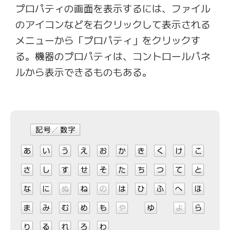
プロパティの画面を表示するには、ファイル
のアイコンなどを右クリックして表示される
メニューから「プロパティ」をクリックす
る。機器のプロパティは、コントロールパネ
ルから表示できるものもある。