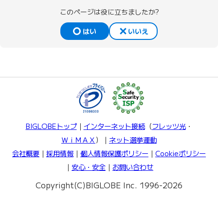
このページは役に立ちましたか?
はい
いいえ
BIGLOBEトップ
｜
インターネット接続
（
フレッツ光
・
ＷｉＭＡＸ
）｜
ネット選挙運動
会社概要
｜
採用情報
｜
個人情報保護ポリシー
｜
Cookieポリシー
｜
安心・安全
｜
お問い合わせ
Copyright(C)BIGLOBE Inc. 1996-2026