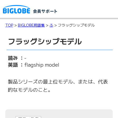
TOP
>
BIGLOBE用語集
>
ふ
> フラッグシップモデル
フラッグシップモデル
読み ：
-
英語 ：
flagship model
製品シリーズの最上位モデル、または、代表
的なモデルのこと。