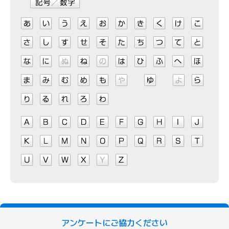
アンケートにご協力ください