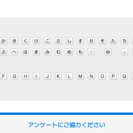
アンケートにご協力ください