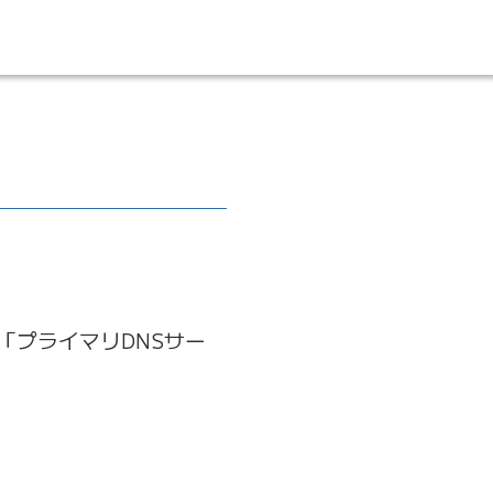
「プライマリDNSサー