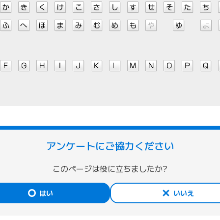
アンケートにご協力ください
このページは役に立ちましたか?
はい
いいえ