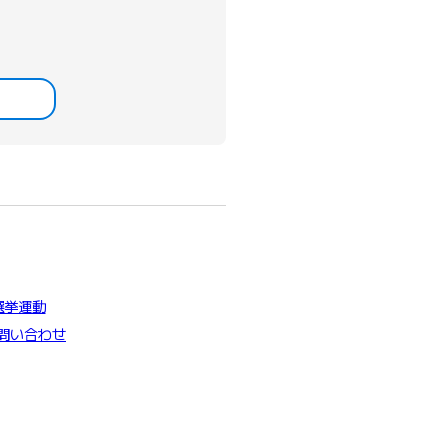
選挙運動
問い合わせ