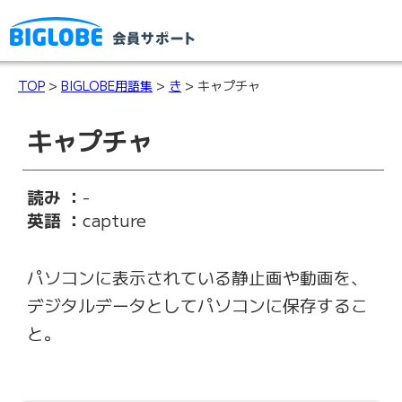
TOP
>
BIGLOBE用語集
>
き
> キャプチャ
キャプチャ
読み ：
-
英語 ：
capture
パソコンに表示されている静止画や動画を、
デジタルデータとしてパソコンに保存するこ
と。