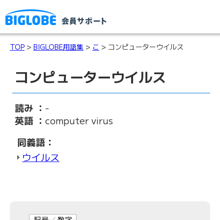
TOP
>
BIGLOBE用語集
>
こ
> コンピューターウイルス
コンピューターウイルス
読み ：
-
英語 ：
computer virus
同義語：
ウイルス