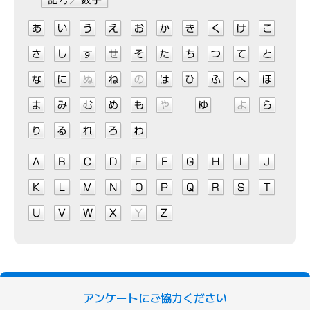
アンケートにご協力ください