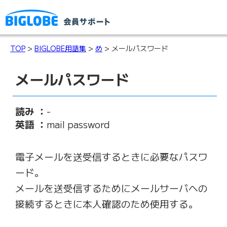
TOP
>
BIGLOBE用語集
>
め
> メールパスワード
メールパスワード
読み ：
-
英語 ：
mail password
電子メールを送受信するときに必要なパスワ
ード。
メールを送受信するためにメールサーバへの
接続するときに本人確認のため使用する。