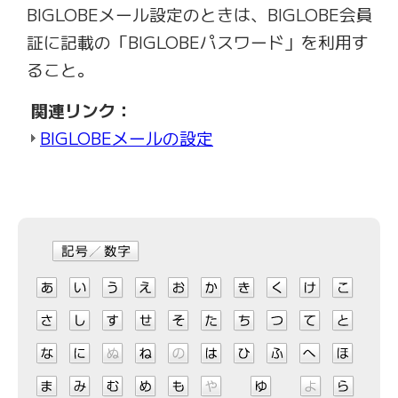
BIGLOBEメール設定のときは、BIGLOBE会員
証に記載の「BIGLOBEパスワード」を利用す
ること。
関連リンク：
BIGLOBEメールの設定