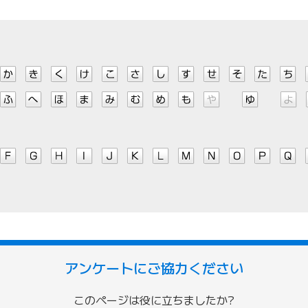
アンケートにご協力ください
このページは役に立ちましたか?