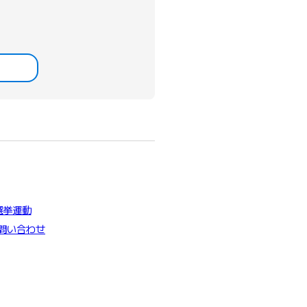
選挙運動
問い合わせ