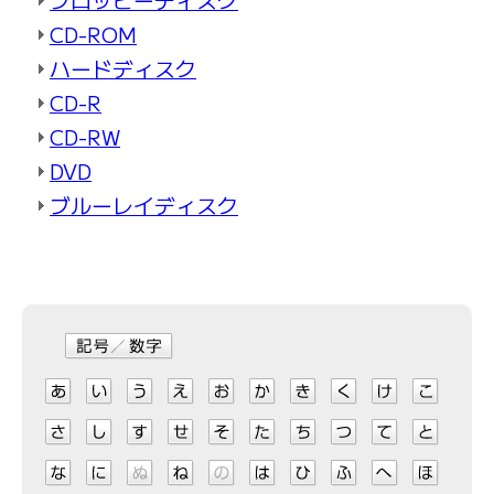
CD-ROM
ハードディスク
CD-R
CD-RW
DVD
ブルーレイディスク