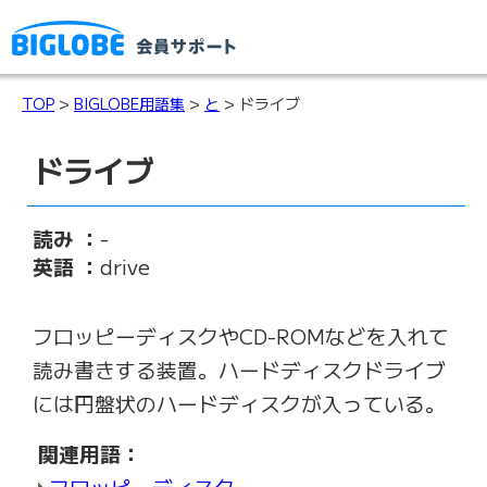
TOP
>
BIGLOBE用語集
>
と
> ドライブ
ドライブ
読み ：
-
英語 ：
drive
フロッピーディスクやCD-ROMなどを入れて
読み書きする装置。ハードディスクドライブ
には円盤状のハードディスクが入っている。
関連用語：
フロッピーディスク