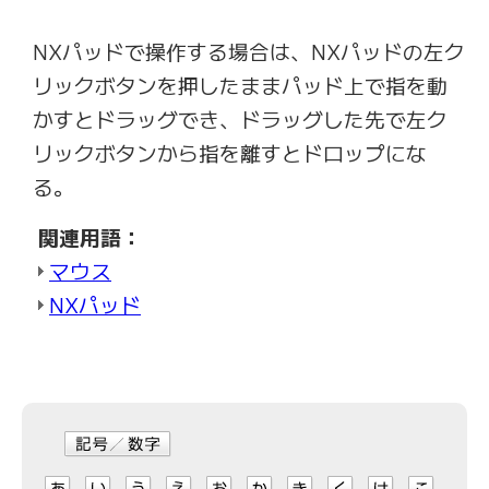
NXパッドで操作する場合は、NXパッドの左ク
リックボタンを押したままパッド上で指を動
かすとドラッグでき、ドラッグした先で左ク
リックボタンから指を離すとドロップにな
る。
関連用語：
マウス
NXパッド