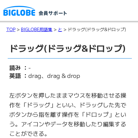
TOP
>
BIGLOBE用語集
>
と
> ドラッグ(ドラッグ&ドロップ)
ドラッグ(ドラッグ&ドロップ)
読み ：
-
英語 ：
drag、drag & drop
左ボタンを押したままマウスを移動させる操
作を「ドラッグ」といい、ドラッグした先で
ボタンから指を離す操作を「ドロップ」とい
う。アイコンやデータを移動したり編集する
ことができる。