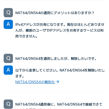
NAT64/DNS64の適用にデメリットはありますか？
IPv4アドレスが共有になります。現在はほとんどありませ
んが、複数のユーザでIPアドレスを共有するサービスは利
用できません。
NAT64/DNS64を適用しましたが、解除したいです。
以下から変更してください。NAT64/DNS64を解除いたし
ます。
NAT64/DNS64の無効化
NAT64/DNS64適用後に、NAT64/DNS64で接続できて