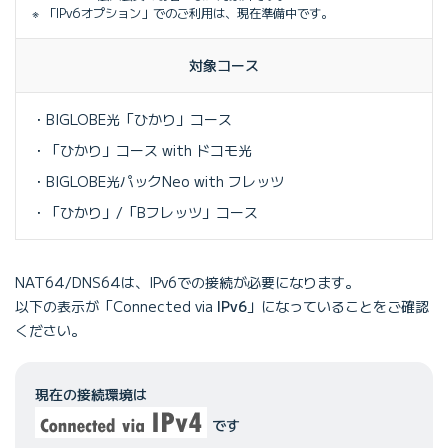
「IPv6オプション」でのご利用は、現在準備中です。
対象コース
BIGLOBE光「ひかり」コース
「ひかり」コース with ドコモ光
BIGLOBE光パックNeo with フレッツ
「ひかり」/「Bフレッツ」コース
NAT64/DNS64は、IPv6での接続が必要になります。
以下の表示が「Connected via
IPv6
」になっていることをご確認
ください。
現在の接続環境は
です