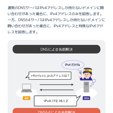
通常のDNSサーバはIPv4アドレスしか持たないドメインに問
い合わせがあった場合に、IPv4アドレスのみを回答します。
一方、DNS64サーバはIPv4アドレスしか持たないドメインに
問い合わせがあった場合に、IPv4アドレスと特殊なIPv6アド
レスを回答します。
DNSによる名前解決
DNS64による名前解決