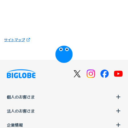
（新しいタブで開きます）
サイトマップ
びっぷるのページ
個人のお客さま
法人のお客さま
企業情報