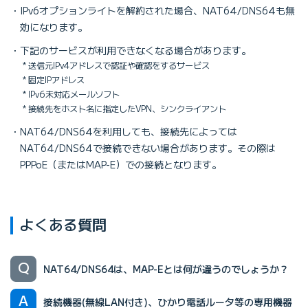
IPv6オプションライトを解約された場合、NAT64/DNS64も無
効になります。
下記のサービスが利用できなくなる場合があります。
送信元IPv4アドレスで認証や確認をするサービス
固定IPアドレス
IPv6未対応メールソフト
接続先をホスト名に指定したVPN、シンクライアント
NAT64/DNS64を利用しても、接続先によっては
NAT64/DNS64で接続できない場合があります。その際は
PPPoE（またはMAP-E）での接続となります。
よくある質問
NAT64/DNS64は、MAP-Eとは何が違うのでしょうか？
接続機器(無線LAN付き)、ひかり電話ルータ等の専用機器