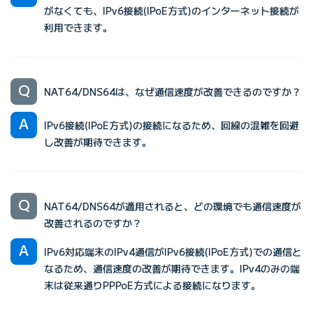
がなくても、IPv6接続(IPoE方式)のインターネット接続が
利用できます。
NAT64/DNS64は、なぜ通信速度が改善できるのですか？
IPv6接続(IPoE方式)の接続になるため、回線の混雑を回避
し改善が期待できます。
NAT64/DNS64が適用されると、どの環境でも通信速度が
改善されるのですか？
IPv6対応端末のIPv4通信がIPv6接続(IPoE方式)での通信と
なるため、通信速度の改善が期待できます。IPv4のみの端
末は従来通りPPPoE方式による接続になります。