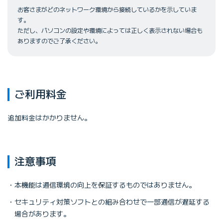
お客さまがどのネットワーク環境から接続しているかを示していま
す。
ただし、パソコンの設定や環境によっては正しく表示されない場合も
ありますのでご了承ください。
ご利用料金
追加料金はかかりません。
注意事項
本機能は通信環境の向上を保証するものではありません。
セキュリティ対策ソフトとの組み合わせで一部通信が遅延する
場合があります。