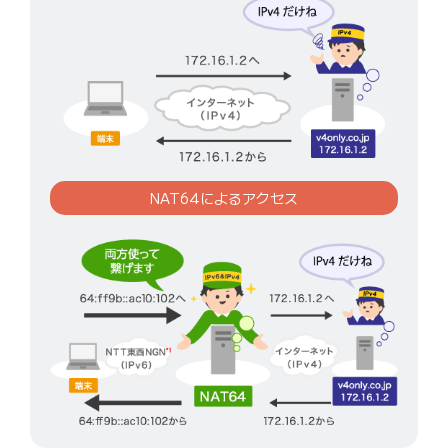
NAT64によるアクセス