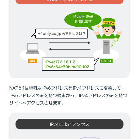
NAT64は特殊なIPv6アドレスをIPv4アドレスに変換して、
IPv6アドレスのみを持つ端末から、IPv4アドレスのみを持つ
サイトへアクセスさせます。
IPv4によるアクセス