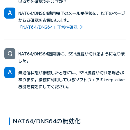
いるかを確認できますか？
NAT64/DNS64適用完了のメール受信後に、以下のページ
からご確認をお願いします。
「NAT64/DNS64」正常性確認
NAT64/DNS64適用後に、SSH接続が切れるようになりま
した。
無通信状態が継続したときには、SSH接続が切れる場合が
あります。接続に利用しているソフトウェアのkeep-alive
機能を有効にしてください。
NAT64/DNS64の無効化