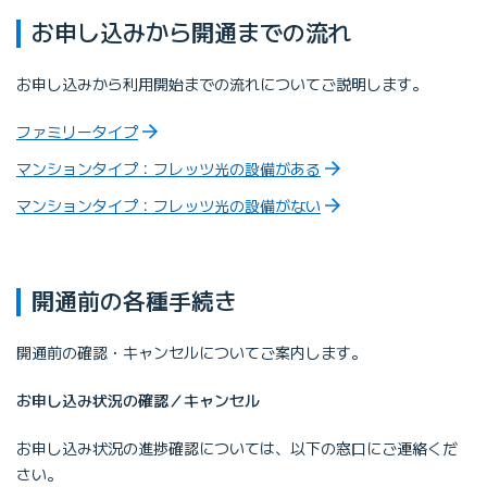
お申し込みから開通までの流れ
お申し込みから利用開始までの流れについてご説明します。
ファミリータイプ
マンションタイプ：フレッツ光の設備がある
マンションタイプ：フレッツ光の設備がない
開通前の各種手続き
開通前の確認・キャンセルについてご案内します。
お申し込み状況の確認／キャンセル
お申し込み状況の進捗確認については、以下の窓口にご連絡くだ
さい。