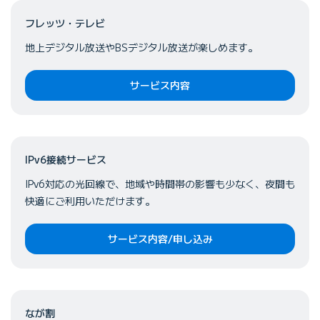
フレッツ・テレビ
地上デジタル放送やBSデジタル放送が楽しめます。
サービス内容
IPv6接続サービス
IPv6対応の光回線で、地域や時間帯の影響も少なく、夜間も
快適にご利用いただけます。
サービス内容/申し込み
なが割