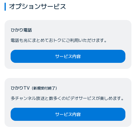
オプションサービス
ひかり電話
電話も光にまとめておトクにご利用いただけます。
サービス内容
ひかりTV
（新規受付終了）
多チャンネル放送と数多くのビデオサービスが楽しめます。
サービス内容