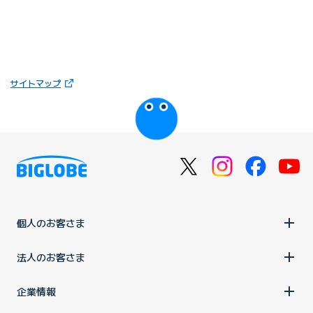
（新しいタブで開きます）
サイトマップ
びっぷるのページ
個人のお客さま
法人のお客さま
企業情報