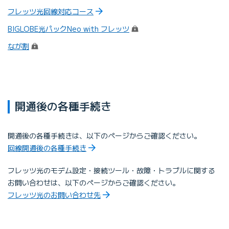
フレッツ光回線対応コース
（ログイン）
BIGLOBE光パックNeo with フレッツ
（ログイン）
なが割
開通後の各種手続き
開通後の各種手続きは、以下のページからご確認ください。
回線開通後の各種手続き
フレッツ光のモデム設定・接続ツール・故障・トラブルに関する
お問い合わせは、以下のページからご確認ください。
フレッツ光のお問い合わせ先