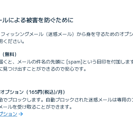
ールによる被害を防ぐために
では、フィッシングメール（迷惑メール）から身を守るためのオプ
用ください。
（無料）
くと、メールの件名の先頭に [spam]という目印を付加し
に見つけ出すことができるので安心です。
プション（165円(税込)/月）
動でブロックします。自動ブロックされた迷惑メールは専用の
メールを受け取ることができます。
プション