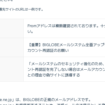
導先サイトのURLは一例です。
Fromアドレスは複数確認されております。
い。
【重要】BIGLOBEメールシステム全面アッ
カウント再認証のお願い
「メールシステムのセキュリティ強化のため
ント再認証を完了しない場合はメールアカウ
との理由で偽サイトに誘導する
lobe.ne.jp」は、BIGLOBEの正規のメールアドレスです。