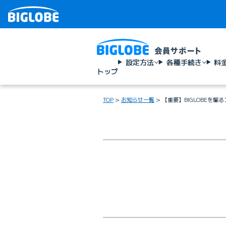
設定方法
各種手続き
料
トップ
TOP
お知らせ一覧
【重要】BIGLOBEを