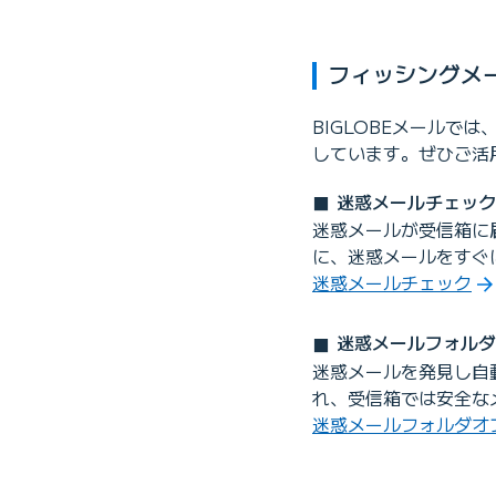
フィッシングメ
BIGLOBEメール
しています。ぜひご活
迷惑メールチェック
迷惑メールが受信箱に届
に、迷惑メールをすぐ
迷惑メールチェック
迷惑メールフォルダオ
迷惑メールを発見し自
れ、受信箱では安全な
迷惑メールフォルダオ