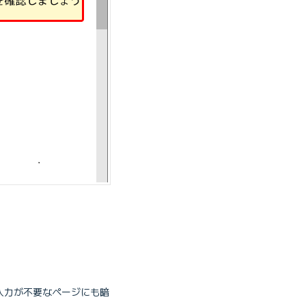
入力が不要なページにも暗