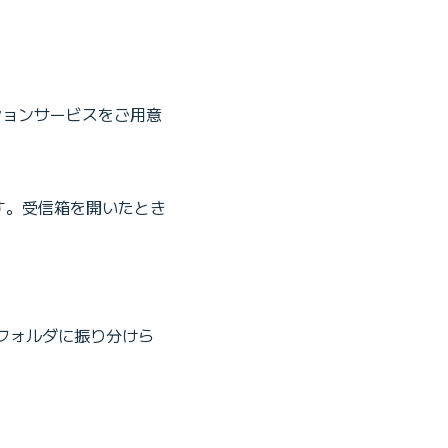
ションサービスをご用意
ます。受信箱を開いたとき
フォルダに振り分けら