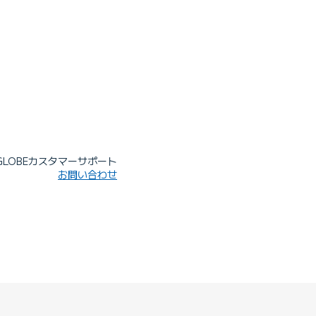
IGLOBEカスタマーサポート
お問い合わせ