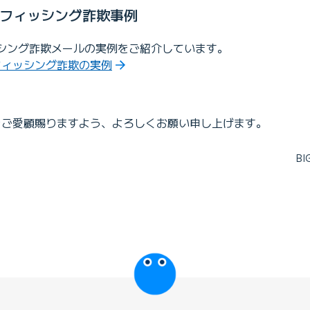
騙るフィッシング詐欺事例
シング詐欺メールの実例をご紹介しています。
たフィッシング詐欺の実例
Eをご愛顧賜りますよう、よろしくお願い申し上げます。
B
びっぷるのページ