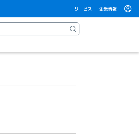
サービス
企業情報