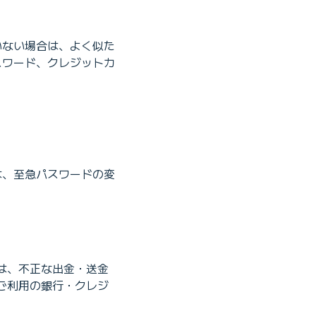
いない場合は、よく似た
スワード、クレジットカ
は、至急パスワードの変
は、不正な出金・送金
ご利用の銀行・クレジ