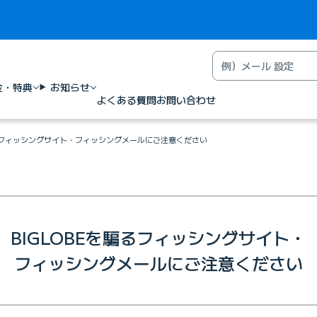
金・特典
お知らせ
よくある質問
お問い合わせ
騙るフィッシングサイト・フィッシングメールにご注意ください
BIGLOBEを騙るフィッシングサイト・
フィッシングメールにご注意ください