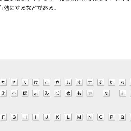
有効にするなどがある。