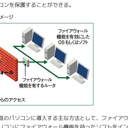
コンを保護することができる。
庭のパソコンに導入する主な方法として、ファイア
ソコンにファイアウォール機能を持ったソフトをイン