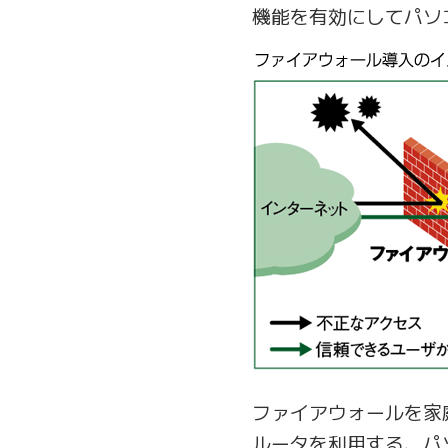
機能を有効にしてパソ
ファイアウォールを家
ルータを利用する、パ