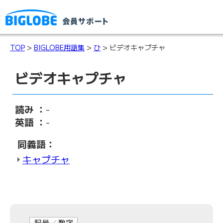
TOP
>
BIGLOBE用語集
>
ひ
> ビデオキャプチャ
ビデオキャプチャ
読み ：
-
英語 ：
-
同義語：
キャプチャ