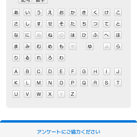
アンケートにご協力ください