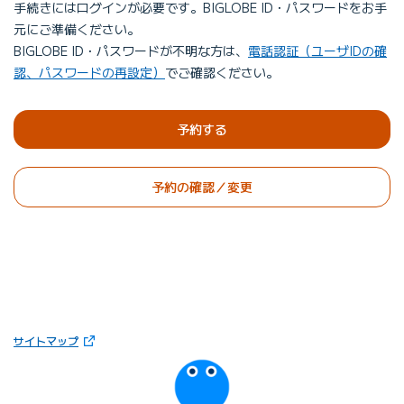
手続きにはログインが必要です。BIGLOBE ID・パスワードをお手
元にご準備ください。
BIGLOBE ID・パスワードが不明な方は、
電話認証（ユーザIDの確
認、パスワードの再設定）
でご確認ください。
予約する
予約の確認／変更
（新しいタブで開きます）
サイトマップ
びっぷるのページ