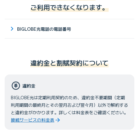
ご利用できなくなります。
BIGLOBE光電話の電話番号
違約金と割賦契約について
違約金
BIGLOBE光は定期利用契約のため、違約金不要期間（定期
利用期間の最終月とその翌月および翌々月）以外で解約する
と違約金がかかります。詳しくは料金表をご確認ください。
接続サービスの料金表