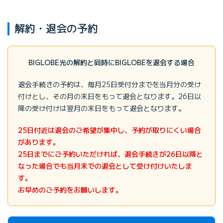
解約・退会の予約
BIGLOBE光の解約と同時に
BIGLOBEを退会する場合
退会手続きの予約は、毎月25日受付分までを当月分の受け
付けとし、その月の末日をもって退会となります。26日以
降の受け付けは翌月の末日をもって退会となります。
25日付近は退会のご希望が集中し、予約が取りにくい場合
があります。
25日までにご予約いただければ、退会手続きが26日以降と
なった場合でも当月末での退会として受け付けいたしま
す。
お早めのご予約をお願いします。