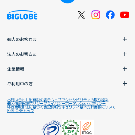
個人のお客さま
法人のお客さま
企業情報
ご利用中の方
お問い合わせ
消費税の表示
ウェブアクセシビリティの取り組み
個人情報保護ポリシー
プライバシーポータル
Cookieポリシー
特定商取引法に基づく表記
情報セキュリティ基本方針
商標について
BIGLOBEトップ