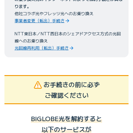
ります。
他社コラボ光やフレッツ光へのお乗り換え
事業者変更（転出）手続き
NTT東日本／NTT西日本のシェアドアクセス方式の光回
線へのお乗り換え
光回線再利用（転出）手続き
お手続きの前に必ず
ご確認ください
BIGLOBE光を解約すると
以下のサービスが