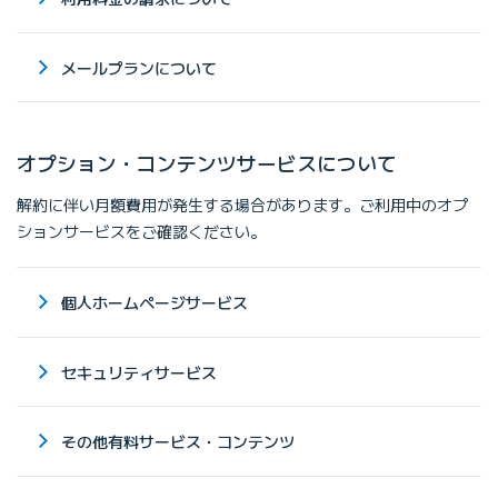
メールプランについて
オプション・コンテンツサービスについて
解約に伴い月額費用が発生する場合があります。ご利用中のオプ
ションサービスをご確認ください。
個人ホームページサービス
セキュリティサービス
その他有料サービス・コンテンツ