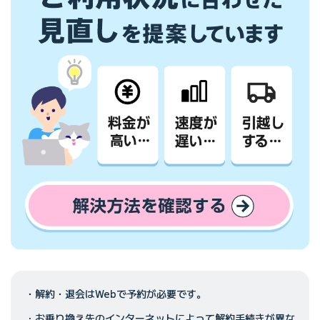
解約・退会はWebで予約が必要です。
お乗り換え先のインターネットによって解約手続きが異な