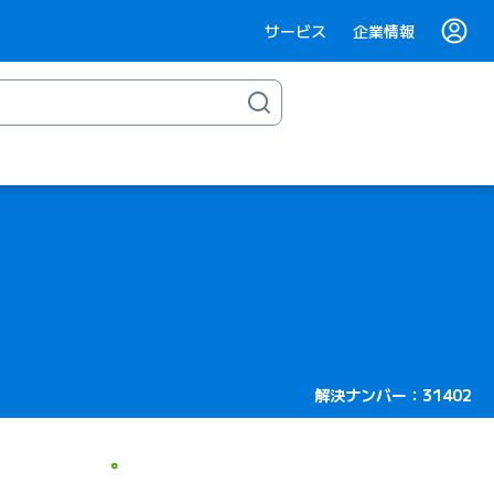
サービス
企業情報
解決ナンバー：31402