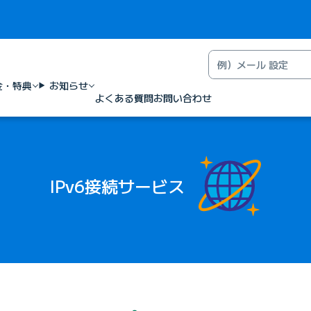
金・特典
お知らせ
よくある質問
お問い合わせ
IPv6接続サービス