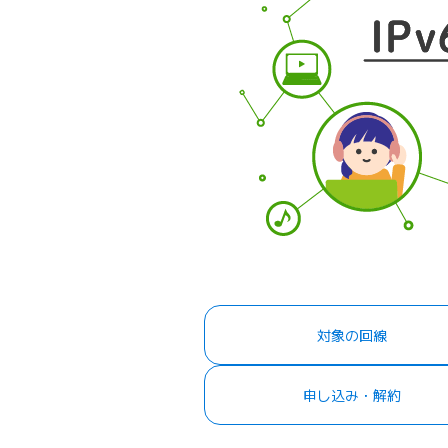
対象の回線
申し込み・解約