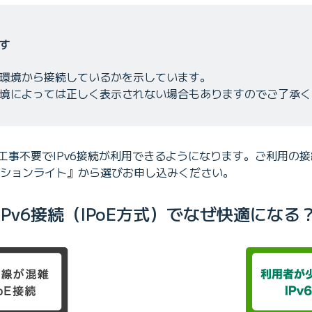
す
環境から接続しているかを示しています。
境によっては正しく表示されない場合もありますのでご了承く
工事不要でIPv6接続が利用できるようになります。ご利用の
6オプションライト』から選びお申し込みください。
IPv6接続（IPoE方式）でなぜ快適になる