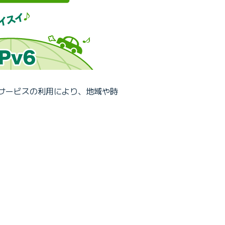
接続サービスの利用により、地域や時