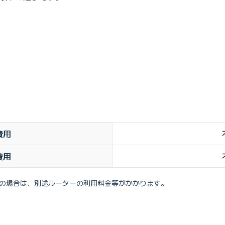
費用
費用
の場合は、別途ルーターの利用料金等がかかります。