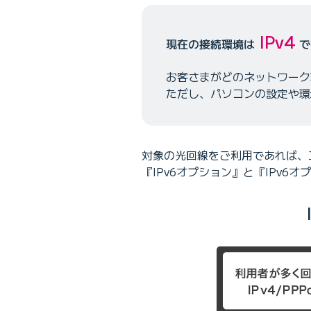
IPv4
現在の接続環境は
で
お客さまがどのネットワーク
ただし、パソコンの設定や環
対象の光回線をご利用であれば、
『IPv6オプション』と『IPv