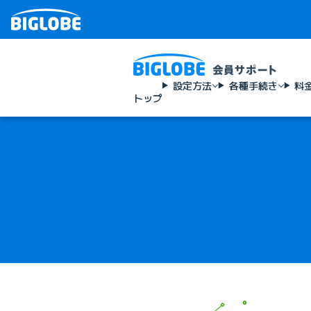
設定方法
各種手続き
料
トップ