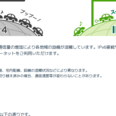
近年、通信量の増加により各地域の設備が混雑しています。IPv6
ーネットをご利用いただけます。
器、宅内配線、回線の混雑状況などにより異なります。
切り替え済みの場合、通信速度等が変わらないことがあります。
、以下の通りです。