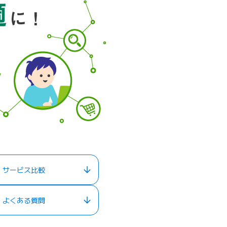
サービス比較
よくある質問