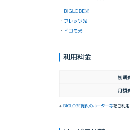
BIGLOBE光
フレッツ光
ドコモ光
利用料金
初期
月額
BIGLOBE提供のルーター等
をご利用