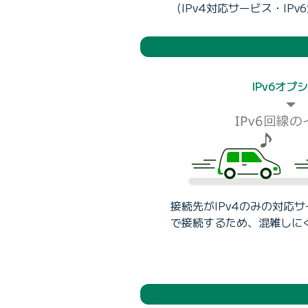
（IPv4対応サービス・IP
IPv6オプ
接続先がIPv4のみの対応サ
で接続するため、混雑しに