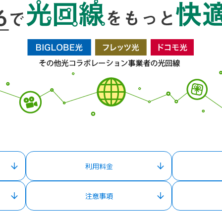
利用料金
注意事項