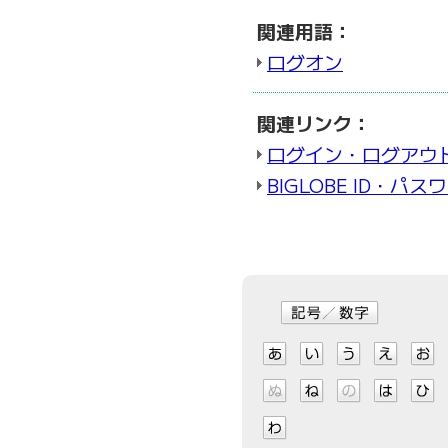
関連用語：
ログオン
関連リンク：
ログイン・ログアウ
BIGLOBE ID・パス