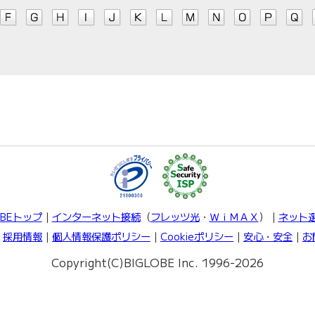
OBEトップ
｜
インターネット接続
（
フレッツ光
・
ＷｉＭＡＸ
）｜
ネット
｜
採用情報
｜
個人情報保護ポリシー
｜
Cookieポリシー
｜
安心・安全
｜
お
Copyright(C)BIGLOBE Inc. 1996-2026