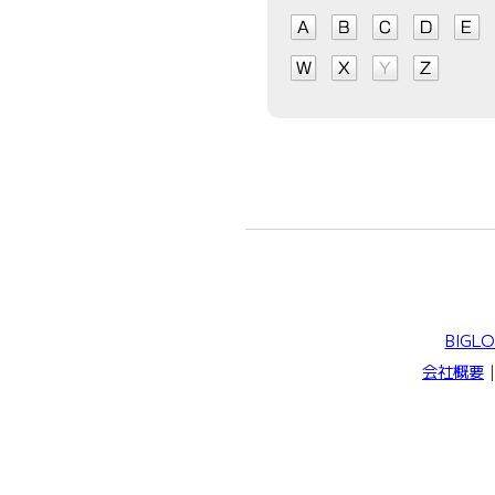
BIGL
会社概要