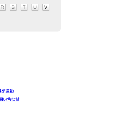
選挙運動
問い合わせ