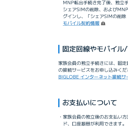
MNP転出手続き完了後、独立
シェアSIMの削除、およびMN
グインし、「シェアSIMの削除
（ログイン）
モバイル契約情報
固定回線やモバイル/
家族会員の独立手続きには、固定
の接続サービスをお申し込みくだ
BIGLOBE インターネット接続
お支払いについて
家族会員の独立後のお支払い方法
ド、口座振替が利用できます。