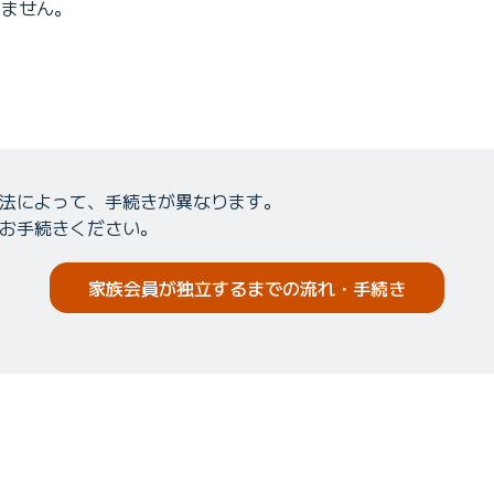
きません。
法によって、手続きが異なります。
お手続きください。
家族会員が独立するまでの流れ・手続き