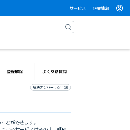
サービス
企業情報
登録解除
よくある質問
解決ナンバー：61105
ることができます。
約しているサービスはそのまま継続