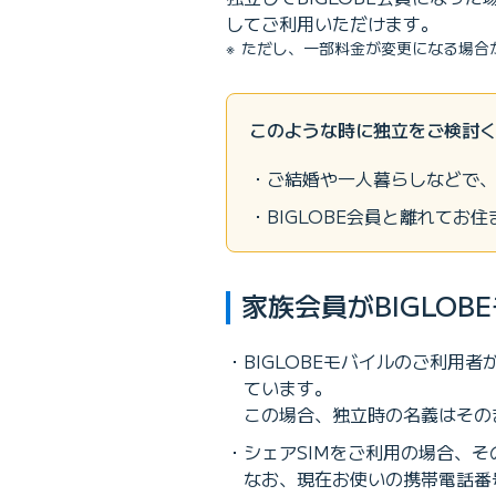
してご利用いただけます。
ただし、一部料金が変更になる場合
このような時に独立をご検討
ご結婚や一人暮らしなどで、
BIGLOBE会員と離れて
家族会員がBIGLO
BIGLOBEモバイルのご利用
ています。
この場合、独立時の名義はその
シェアSIMをご利用の場合、
なお、現在お使いの携帯電話番