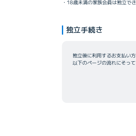
18歳未満の家族会員は独立で
独立手続き
独立後に利用するお支払い方
以下のページの流れにそって