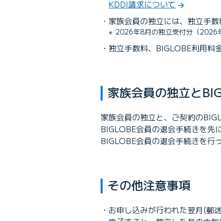
KDDI請求について
家族会員の独立には、独立手数
2026年8月の独立受付分（20
独立手数料、BIGLOBE利
家族会員の独立とBI
家族会員の独立と、ご契約のBI
BIGLOBE会員の退会手続き
BIGLOBE会員の退会手続きを行
その他注意事項
お申し込みが行われた翌月(郵