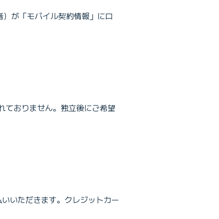
用者）が「モバイル契約情報」にロ
まれておりません。独立後にご希望
支払いいただきます。クレジットカー