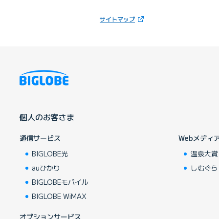
（新しいタブで開きます）
サイトマップ
個人のお客さま
通信サービス
Webメディ
BIGLOBE光
温泉大賞
auひかり
しむぐら
BIGLOBEモバイル
BIGLOBE WiMAX
オプションサービス