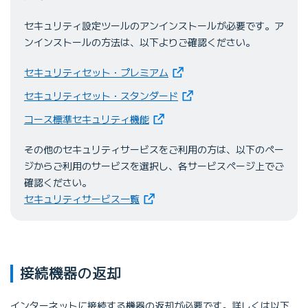
セキュリティ設定ツールのアンインストールが必要です。ア
ンインストールの方法は、以下よりご確認ください。
（新しいタブで開きます）
セキュリティセット・プレミアム
（新しいタブで開きます）
セキュリティセット・スタンダード
（新しいタブで開きます）
コース標準セキュリティ機能
その他のセキュリティサービスをご利用の方は、以下のペー
ジからご利用のサービスを選択し、各サービスページ上でご
確認ください。
（新しいタブで開きます）
セキュリティサービス一覧
接続機器の返却
インターネットに接続する機器の返却が必要です。詳しくは以下