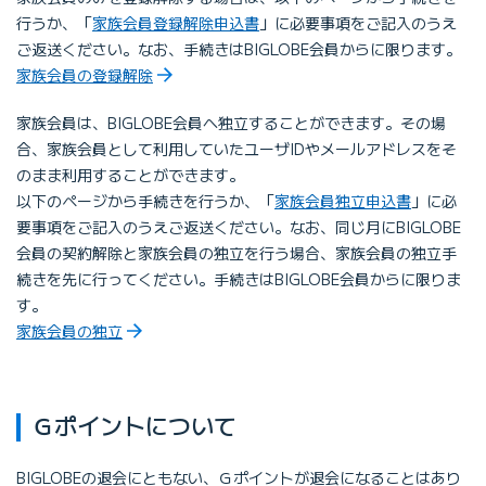
行うか、「
家族会員登録解除申込書
」に必要事項をご記入のうえ
ご返送ください。なお、手続きはBIGLOBE会員からに限ります。
家族会員の登録解除
家族会員は、BIGLOBE会員へ独立することができます。その場
合、家族会員として利用していたユーザIDやメールアドレスをそ
のまま利用することができます。
以下のページから手続きを行うか、「
家族会員独立申込書
」に必
要事項をご記入のうえご返送ください。なお、同じ月にBIGLOBE
会員の契約解除と家族会員の独立を行う場合、家族会員の独立手
続きを先に行ってください。手続きはBIGLOBE会員からに限りま
す。
家族会員の独立
Ｇポイントについて
BIGLOBEの退会にともない、Ｇポイントが退会になることはあり