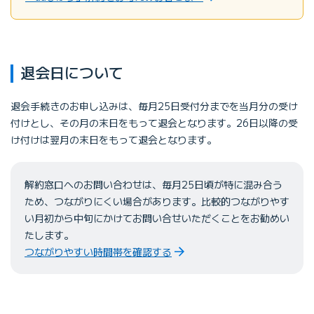
退会日について
退会手続きのお申し込みは、毎月25日受付分までを当月分の受け
付けとし、その月の末日をもって退会となります。26日以降の受
け付けは翌月の末日をもって退会となります。
解約窓口へのお問い合わせは、毎月25日頃が特に混み合う
ため、つながりにくい場合があります。比較的つながりやす
い月初から中旬にかけてお問い合せいただくことをお勧めい
たします。
つながりやすい時間帯を確認する