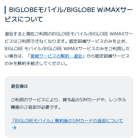
BIGLOBEモバイル/BIGLOBE WiMAXサー
ビスについて
退会すると現在ご利用のBIGLOBEモバイル/BIGLOBE WiMAXサー
ビスはご利用できなくなります。固定回線サービスのみを止め、
BIGLOBE モバイル/BIGLOBE WiMAXサービスのみをご利用した
い場合は、「
接続サービスの解約・退会
」から固定回線サービス
のみを解約手続きしてください。
退会後は
ご利用のサービスにより、貸与品のSIMカードや、レンタル
機器のご返却が必要です。
「BIGLOBEモバイル」解約後のSIMカードの返却について