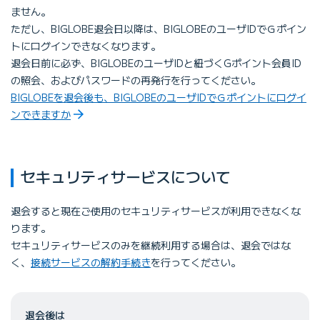
ません。
ただし、BIGLOBE退会日以降は、BIGLOBEのユーザIDでＧポイン
トにログインできなくなります。
退会日前に必ず、BIGLOBEのユーザIDと紐づくGポイント会員ID
の照会、およびパスワードの再発行を行ってください。
BIGLOBEを退会後も、BIGLOBEのユーザIDでＧポイントにログイ
ンできますか
セキュリティサービスについて
退会すると現在ご使用のセキュリティサービスが利用できなくな
ります。
セキュリティサービスのみを継続利用する場合は、退会ではな
く、
接続サービスの解約手続き
を行ってください。
退会後は