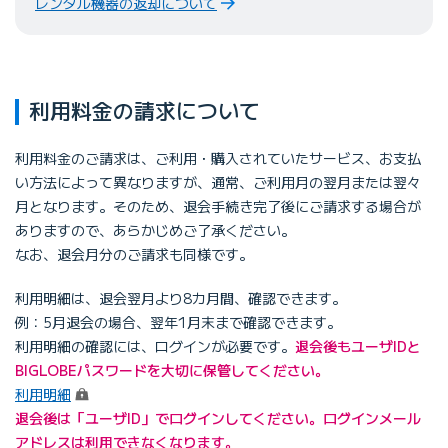
レンタル機器の返却について
利用料金の請求について
利用料金のご請求は、ご利用・購入されていたサービス、お支払
い方法によって異なりますが、通常、ご利用月の翌月または翌々
月となります。そのため、退会手続き完了後にご請求する場合が
ありますので、あらかじめご了承ください。
なお、退会月分のご請求も同様です。
利用明細は、退会翌月より8カ月間、確認できます。
例：5月退会の場合、翌年1月末まで確認できます。
利用明細の確認には、ログインが必要です。
退会後もユーザIDと
BIGLOBEパスワードを大切に保管してください。
（ログイン）
利用明細
退会後は「ユーザID」でログインしてください。ログインメール
アドレスは利用できなくなります。