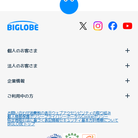
個人のお客さま
法人のお客さま
企業情報
ご利用中の方
お問い合わせ
消費税の表示
ウェブアクセシビリティの取り組み
個人情報保護ポリシー
プライバシーポータル
Cookieポリシー
特定商取引法に基づく表記
情報セキュリティ基本方針
商標について
BIGLOBEトップ