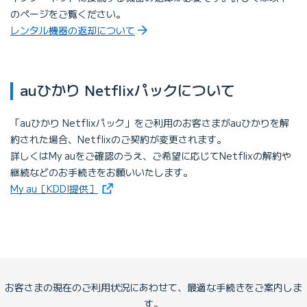
のページをご覧ください。
レンタル機器の返却について
auひかり Netflixパックについて
「auひかり Netflixパック」をご利用のお客さまがauひかりを解
約された場合、Netflixのご契約が変更されます。
詳しくはMy auをご確認のうえ、ご希望に応じてNetflixの解約や
継続などのお手続きをお願いいたします。
（新しいタブで開きます）
My au［KDDI提供］
お客さまの現在のご利用状況にあわせて、最適な手続きをご案内しま
す。