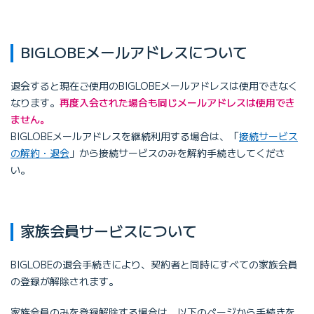
BIGLOBEメールアドレスについて
退会すると現在ご使用のBIGLOBEメールアドレスは使用できなく
なります。
再度入会された場合も同じメールアドレスは使用でき
ません。
BIGLOBEメールアドレスを継続利用する場合は、「
接続サービス
の解約・退会
」から接続サービスのみを解約手続きしてくださ
い。
家族会員サービスについて
BIGLOBEの退会手続きにより、契約者と同時にすべての家族会員
の登録が解除されます。
家族会員のみを登録解除する場合は、以下のページから手続きを