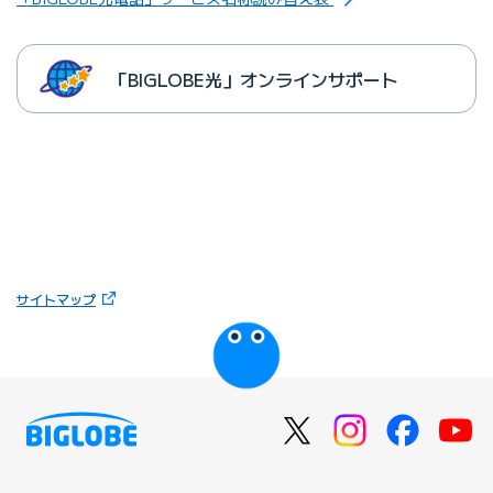
「BIGLOBE光」オンラインサポート
（新しいタブで開きます）
サイトマップ
びっぷるのページ