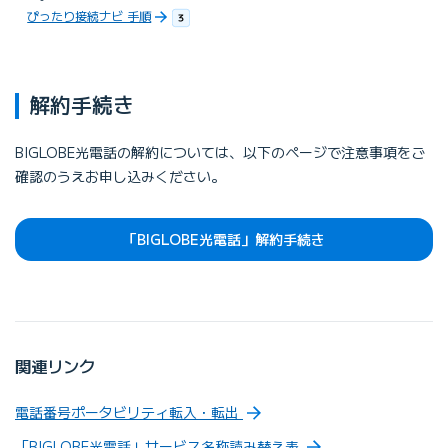
ぴったり接続ナビ 手順
解約手続き
BIGLOBE光電話の解約については、以下のページで注意事項をご
確認のうえお申し込みください。
「BIGLOBE光電話」解約手続き
関連リンク
電話番号ポータビリティ転入・転出
「BIGLOBE光電話」サービス名称読み替え表