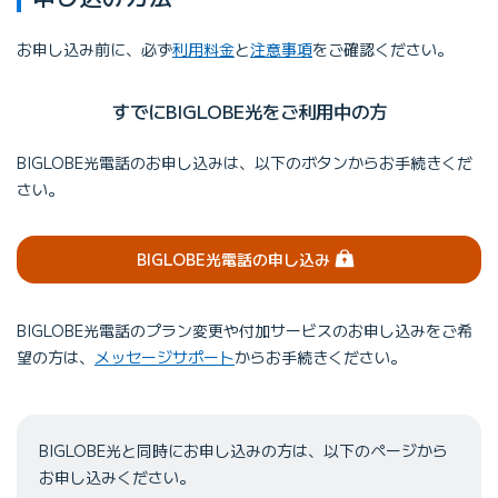
お申し込み前に、必ず
利用料金
と
注意事項
をご確認ください。
すでにBIGLOBE光をご利用中の方
BIGLOBE光電話のお申し込みは、以下のボタンからお手続きくだ
さい。
（ログイン）
BIGLOBE光電話の申し込み
BIGLOBE光電話のプラン変更や付加サービスのお申し込みをご希
望の方は、
メッセージサポート
からお手続きください。
BIGLOBE光と同時にお申し込みの方は、以下のページから
お申し込みください。