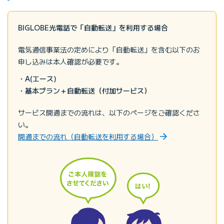
BIGLOBE光電話で「自動転送」を利用する場合
電気通信事業法の定めにより「自動転送」を含む以下のお
申し込みは本人確認が必要です。
A(エース)
基本プラン＋自動転送（付加サービス）
サービス開通までの流れは、以下のページをご確認くださ
い。
開通までの流れ（自動転送を利用する場合）