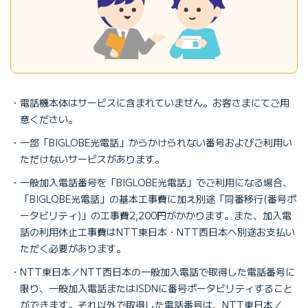
電話機本体はサービスに含まれていません。お客さまにてご用
意ください。
一部「BIGLOBE光電話」からかけられない番号およびご利用い
ただけないサービスがあります。
一般加入電話番号を「BIGLOBE光電話」でご利用になる場合、
「BIGLOBE光電話」の基本工事費に加え別途「同番移行(番号ポ
ータビリティ)」の工事費2,200円がかかります。また、加入電
話の利用休止工事費はNTT東日本・NTT西日本へ別途お支払い
ただく必要があります。
NTT東日本／NTT西日本の一般加入電話で取得した電話番号に
限り、一般加入電話またはISDNに番号ポータビリティすること
ができます。それ以外で取得した電話番号は、NTT東日本／