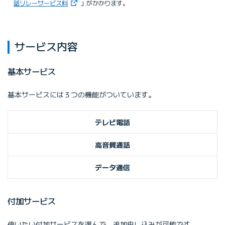
（新しいタブで開きます）
話リレーサービス料
」がかかります。
サービス内容
基本サービス
基本サービスには３つの機能がついています。
テレビ電話
高音質通話
データ通信
付加サービス
使いたい付加サービスを選んで、追加申し込みが可能です。