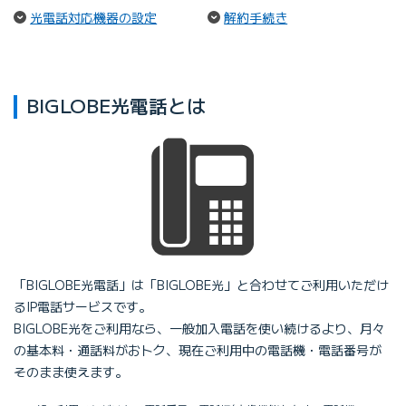
（ページ内リンク）
（ページ内リンク）
光電話対応機器の設定
解約手続き
BIGLOBE光電話とは
「BIGLOBE光電話」は「BIGLOBE光」と合わせてご利用いただけ
るIP電話サービスです。
BIGLOBE光をご利用なら、一般加入電話を使い続けるより、月々
の基本料・通話料がおトク、現在ご利用中の電話機・電話番号が
そのまま使えます。