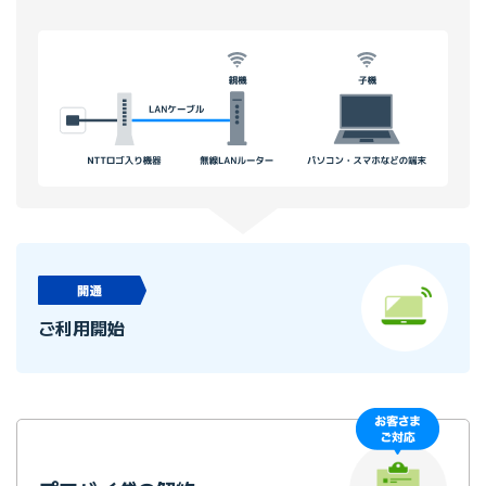
ご利用開始