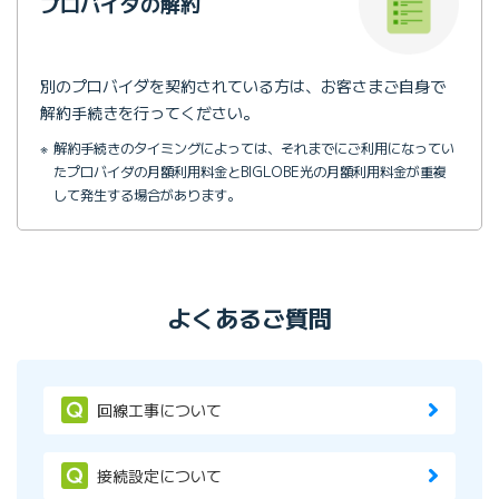
プロバイダの解約
別のプロバイダを契約されている方は、お客さまご自身で
解約手続きを行ってください。
解約手続きのタイミングによっては、それまでにご利用になってい
たプロバイダの月額利用料金とBIGLOBE光の月額利用料金が重複
して発生する場合があります。
よくあるご質問
回線工事について
接続設定について