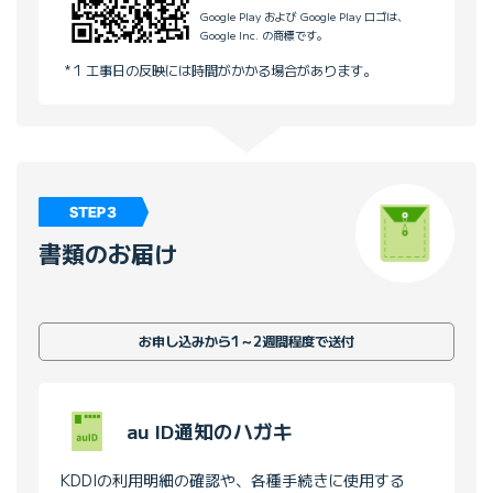
Google Play および Google Play ロゴは、
Google Inc. の商標です。
1 工事日の反映には時間がかかる場合があります。
書類のお届け
お申し込みから1～2週間程度で送付
au ID通知のハガキ
KDDIの利用明細の確認や、各種手続きに使用する