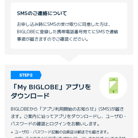
SMSのご連絡について
お申し込み時にSMSの受け取りに同意した方は、
BIGLOBEに登録した携帯電話番号宛てにSMSで連絡
事項が届きますのでご確認ください。
「My BIGLOBE」アプリを
ダウンロード
BIGLOBEから「アプリ利用開始のお知らせ」(SMS)が届き
ます。ご案内に沿ってアプリをダウンロードし、ユーザID・
パスワードの確認とログインをお願いします。
ユーザID・パスワード記載の会員証は郵送でも届きます。