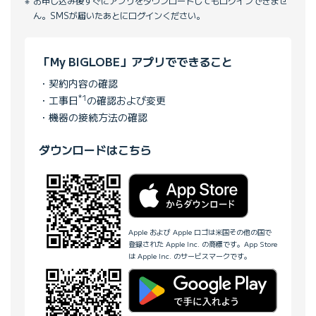
お申し込み後すぐにアプリをダウンロードしてもログインできませ
ん。SMSが届いたあとにログインください。
「My BIGLOBE」アプリでできること
契約内容の確認
*1
工事日
の確認および変更
機器の接続方法の確認
ダウンロードはこちら
Apple および Apple ロゴは米国その他の国で
登録された Apple Inc. の商標です。App Store
は Apple Inc. のサービスマークです。