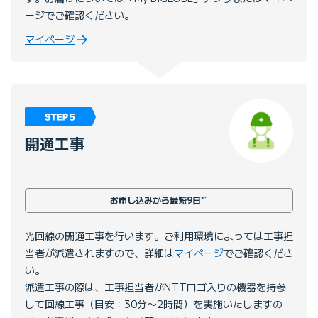
ージでご確認ください。
マイページ
開通工事
お申し込みから最短9日
*1
光回線の開通工事を行います。ご利用環境によっては工事担
当者が派遣されますので、詳細は
マイページ
でご確認くださ
い。
派遣工事の際は、工事担当者がNTTロゴ入りの機器を持参
して回線工事（目安：30分〜2時間）を実施いたしますの