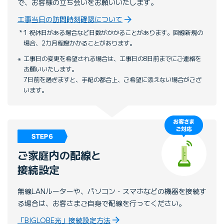
で、お客様の立ち会いをお願いいたします。
工事当日の訪問時刻確認について
1 祝休日がある場合など日数がかかることがあります。回線新規の
場合、2カ月程度かかることがあります。
工事日の変更を希望される場合は、工事日の8日前までにご連絡を
お願いいたします。
7日前を過ぎますと、手配の都合上、ご希望に添えない場合がござ
います。
ご家庭内の配線と
接続設定
無線LANルーターや、パソコン・スマホなどの機器を接続す
る場合は、お客さまご自身で配線を行ってください。
「BIGLOBE光」接続設定方法