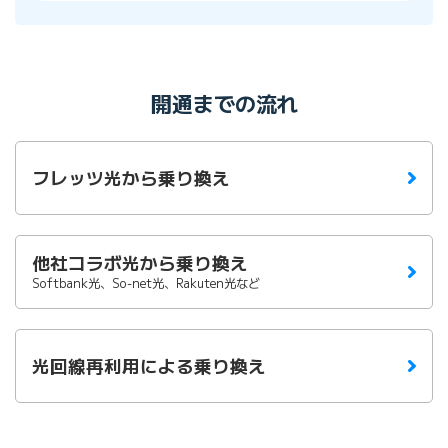
開通までの流れ
フレッツ光から乗り換え
他社コラボ光から乗り換え
Softbank光、So-net光、Rakuten光など
光回線再利用による乗り換え