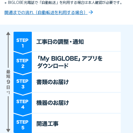
BIGLOBE光電話で「自動転送」を利用する場合は本人確認が必要です。
開通までの流れ（自動転送を利用する場合）