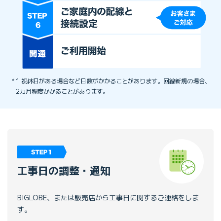
1 祝休日がある場合など日数がかかることがあります。回線新規の場合、
2カ月程度かかることがあります。
工事日の調整・通知
BIGLOBE、または販売店から工事日に関するご連絡をしま
す。