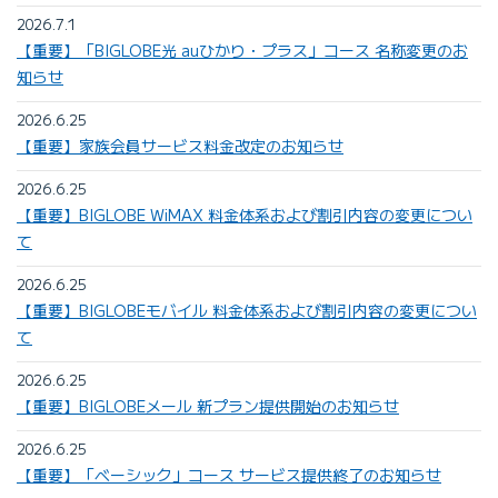
2026.7.1
【重要】「BIGLOBE光 auひかり・プラス」コース 名称変更のお
知らせ
2026.6.25
【重要】家族会員サービス料金改定のお知らせ
2026.6.25
【重要】BIGLOBE WiMAX 料金体系および割引内容の変更につい
て
2026.6.25
【重要】BIGLOBEモバイル 料金体系および割引内容の変更につい
て
2026.6.25
【重要】BIGLOBEメール 新プラン提供開始のお知らせ
2026.6.25
【重要】「ベーシック」コース サービス提供終了のお知らせ