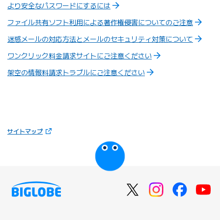
より安全なパスワードにするには
ファイル共有ソフト利用による著作権侵害についてのご注意
迷惑メールの対応方法とメールのセキュリティ対策について
ワンクリック料金請求サイトにご注意ください
架空の情報料請求トラブルにご注意ください
（新しいタブで開きます）
サイトマップ
びっぷるのページ