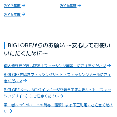
2017年度
2016年度
2015年度
BIGLOBEからのお願い 〜安心してお使い
いただくために〜
個人情報をだまし取る「フィッシング詐欺」にご注意ください
BIGLOBEを騙るフィッシングサイト・フィッシングメールにご注
意ください
BIGLOBEメールのログインページを装う不正な偽サイト（フィッ
シングサイト）にご注意ください
第三者へのSIMカードの貸与・譲渡による不正利用にご注意くださ
い