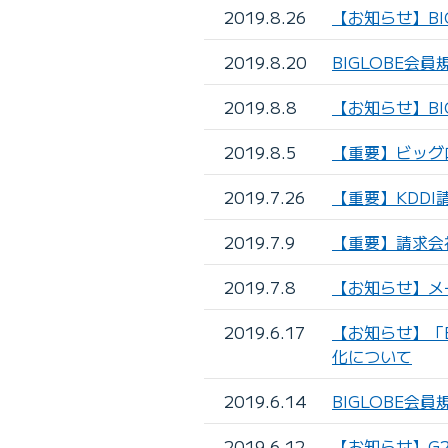
2019.8.26
【お知らせ】B
2019.8.20
BIGLOBE会
2019.8.8
【お知らせ】BI
2019.8.5
【重要】ビッグ
2019.7.26
【重要】KDD
2019.7.9
【重要】請求会
2019.7.8
【お知らせ】メ
2019.6.17
【お知らせ】「B
化について
2019.6.14
BIGLOBE会
2019.6.12
【お知らせ】G