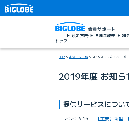
設定方法
各種手続き
料
トップ
TOP
お知らせ一覧
2019年度 お知らせ一覧
2019年度 お知
提供サービスについ
2020.3.16
【重要】新型コ