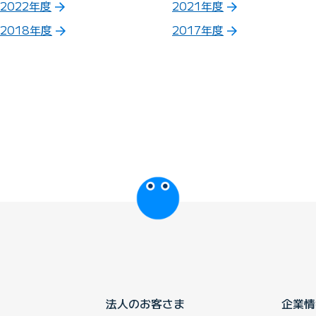
2022年度
2021年度
2018年度
2017年度
びっぷるのページ
法人のお客さま
企業情