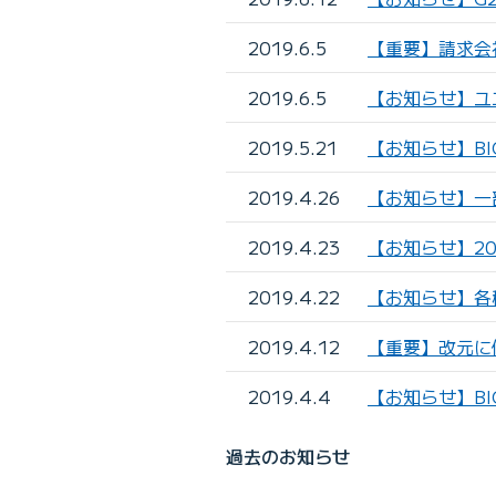
2019.6.5
【重要】請求会
2019.6.5
【お知らせ】ユ
2019.5.21
【お知らせ】B
2019.4.26
【お知らせ】一
2019.4.23
【お知らせ】2
2019.4.22
【お知らせ】各
2019.4.12
【重要】改元に
2019.4.4
【お知らせ】BI
過去のお知らせ