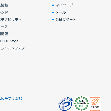
業情報
マイページ
ランド
メール
ステナビリティ
会員サポート
ュース
用情報
LOBE Style
ーシャルメディア
法に基づく表記