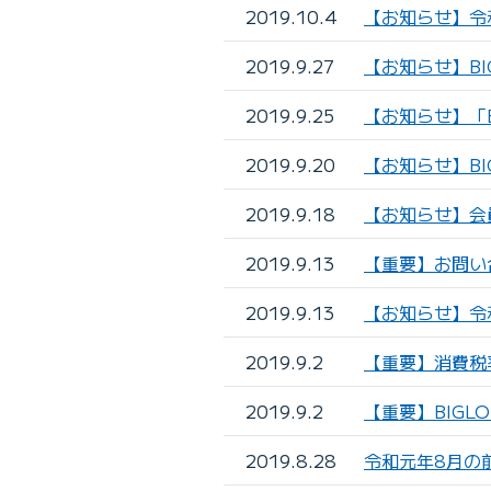
2019.10.4
【お知らせ】令
2019.9.27
【お知らせ】BI
2019.9.25
【お知らせ】「B
2019.9.20
【お知らせ】B
2019.9.18
【お知らせ】会
2019.9.13
【重要】お問い
2019.9.13
【お知らせ】令
2019.9.2
【重要】消費税
2019.9.2
【重要】BIGL
2019.8.28
令和元年8月の