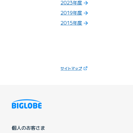
2023年度
2019年度
2015年度
（新しいタブで開きます）
サイトマップ
個人のお客さま