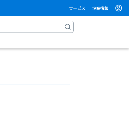
サービス
企業情報