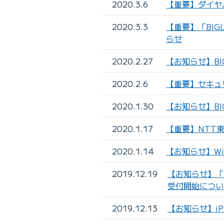
2020.3.6
【重要】ダイヤ
2020.3.3
【重要】「BIG
らせ
2020.2.27
【お知らせ】BI
2020.2.6
【重要】セキュ
2020.1.30
【お知らせ】BI
2020.1.17
【重要】NTT
2020.1.14
【お知らせ】Wi
2019.12.19
【お知らせ】「B
受付開始につい
2019.12.13
【お知らせ】iPh