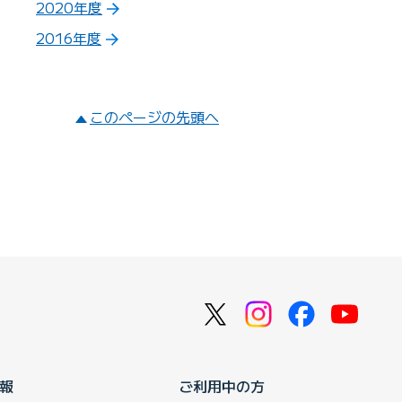
2020年度
2016年度
このページの先頭へ
報
ご利用中の方