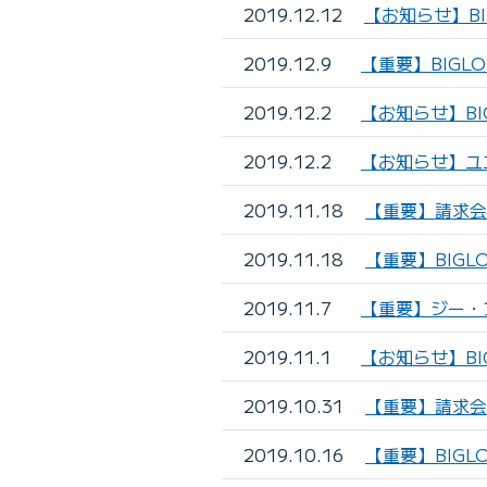
2019.12.12
【お知らせ】B
2019.12.9
【重要】BIGL
2019.12.2
【お知らせ】B
2019.12.2
【お知らせ】ユ
2019.11.18
【重要】請求会
2019.11.18
【重要】BIG
2019.11.7
【重要】ジー・
2019.11.1
【お知らせ】BI
2019.10.31
【重要】請求会
2019.10.16
【重要】BIG