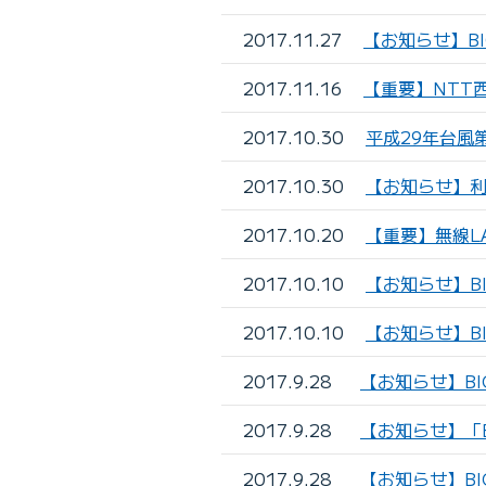
2017.11.27
【お知らせ】BI
2017.11.16
【重要】NTT
2017.10.30
平成29年台風
2017.10.30
【お知らせ】利
2017.10.20
【重要】無線L
2017.10.10
【お知らせ】B
2017.10.10
【お知らせ】B
2017.9.28
【お知らせ】BI
2017.9.28
【お知らせ】「
2017.9.28
【お知らせ】BI