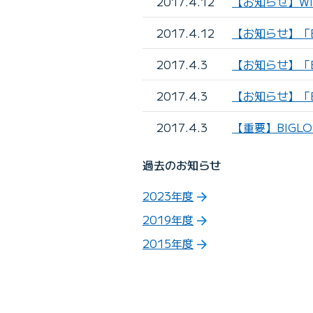
2017.4.12
【お知らせ】Wi
2017.4.12
【お知らせ】「BI
2017.4.3
【お知らせ】「BI
2017.4.3
【お知らせ】「B
2017.4.3
【重要】BIGLO
過去のお知らせ
2023年度
2019年度
2015年度