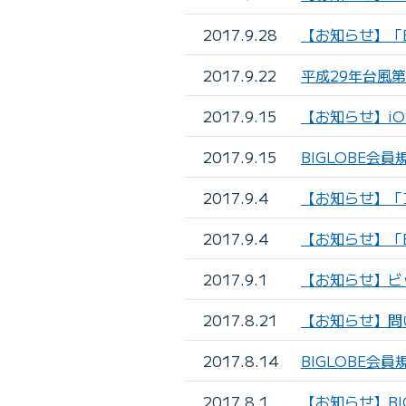
2017.9.28
【お知らせ】「B
2017.9.22
平成29年台風第
2017.9.15
【お知らせ】iO
2017.9.15
BIGLOBE会
2017.9.4
【お知らせ】「
2017.9.4
【お知らせ】「B
2017.9.1
【お知らせ】ビ
2017.8.21
【お知らせ】問
2017.8.14
BIGLOBE会
2017.8.1
【お知らせ】BI