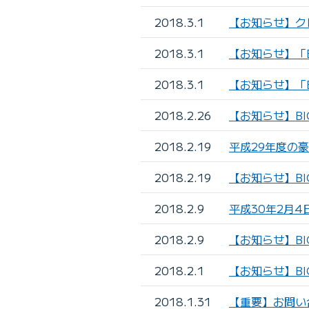
2018.3.1
【お知らせ】ク
2018.3.1
【お知らせ】「B
2018.3.1
【お知らせ】「B
2018.2.26
【お知らせ】BI
2018.2.19
平成29年度の豪
2018.2.19
【お知らせ】BIG
2018.2.9
平成30年2月4
2018.2.9
【お知らせ】BI
2018.2.1
【お知らせ】BI
2018.1.31
【重要】お問い