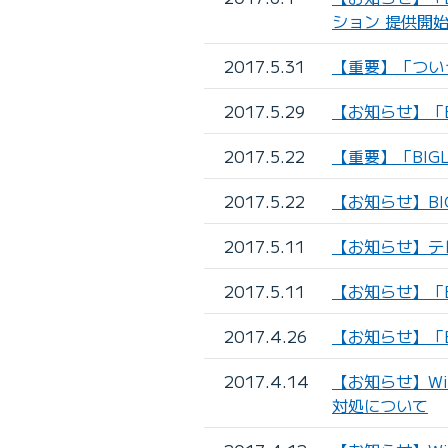
ション 提供開
2017.5.31
【重要】「つい
2017.5.29
【お知らせ】「B
2017.5.22
【重要】「BIG
2017.5.22
【お知らせ】BI
2017.5.11
【お知らせ】テ
2017.5.11
【お知らせ】「B
2017.4.26
【お知らせ】「B
2017.4.14
【お知らせ】Wi
対処について