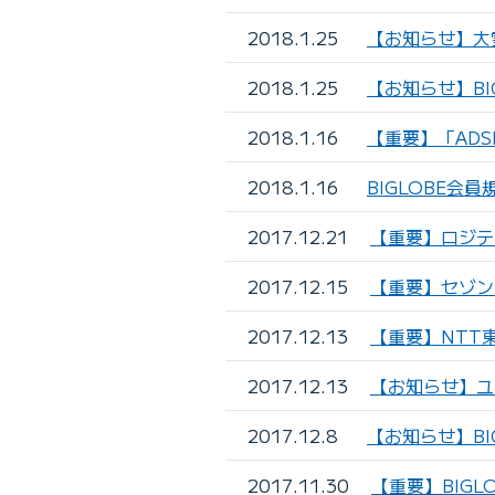
2018.1.25
【お知らせ】大
2018.1.25
【お知らせ】BI
2018.1.16
【重要】「ADS
2018.1.16
BIGLOBE会
2017.12.21
【重要】ロジテ
2017.12.15
【重要】セゾン
2017.12.13
【重要】NTT
2017.12.13
【お知らせ】ユ
2017.12.8
【お知らせ】BI
2017.11.30
【重要】BIGLO