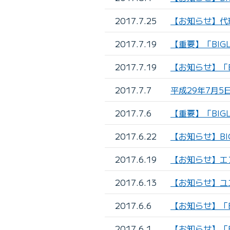
2017.7.25
【お知らせ】代
2017.7.19
【重要】「BIG
2017.7.19
【お知らせ】「BI
2017.7.7
平成29年7月5
2017.7.6
【重要】「BI
2017.6.22
【お知らせ】BIG
2017.6.19
【お知らせ】エ
2017.6.13
【お知らせ】ユ
2017.6.6
【お知らせ】「BI
2017.6.1
【お知らせ】「B