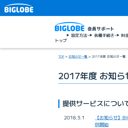
設定方法
各種手続き
料
トップ
TOP
お知らせ一覧
2017年度 お知らせ一覧
2017年度 お知
提供サービスについ
2018.3.1
【お知らせ】BI
供開始